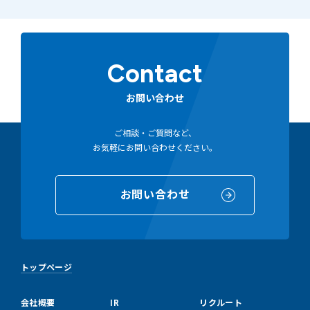
Contact
お問い合わせ
ご相談・ご質問など、
お気軽にお問い合わせください。
お問い合わせ
トップページ
会社概要
IR
リクルート