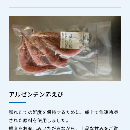
アルゼンチン赤えび
獲れたての鮮度を保持するために、船上で急速冷凍
された原料を使用しました。
鮮度をお楽しみいただきながら、上品な甘みをご賞