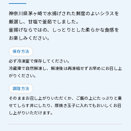
神奈川県茅ヶ崎で水揚げされた鮮度のよいシラスを
厳選し、甘塩で釜茹でしました。
釜揚げならではの、しっとりとした柔らかな食感を
お楽しみください。
保存方法
必ず冷凍室で保存してください。
冷蔵庫で自然解凍し、解凍後は再凍結せずお早めにお召し上
がりください。
調理方法
そのままお召し上がりいただくか、ご飯の上にたっぷりと乗
せてしらす丼にしたり、厚焼き玉子に入れてもおいしくお召
し上がりいただけます。