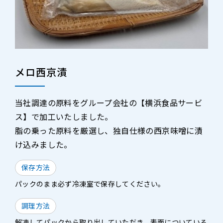
メロ西京漬
当社調達の原料をグループ会社の【横浜食品サービ
ス】で加工いたしました。
脂の乗った原料を厳選し、独自仕様の西京味噌に漬
け込みました。
保存方法
パックのまま必ず冷凍室で保存してください。
調理方法
解凍してパックから取り出していただき、表面についている