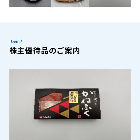
Item
/
株主優待品のご案内