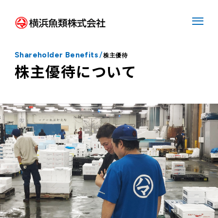
Shareholder Benefits
/
株主優待
株主優待について