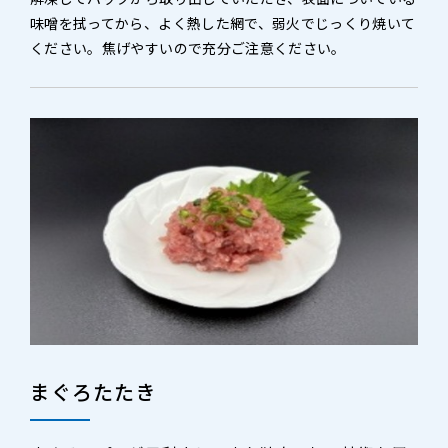
味噌を拭ってから、よく熱した網で、弱火でじっくり焼いて
ください。焦げやすいので充分ご注意ください。
まぐろたたき