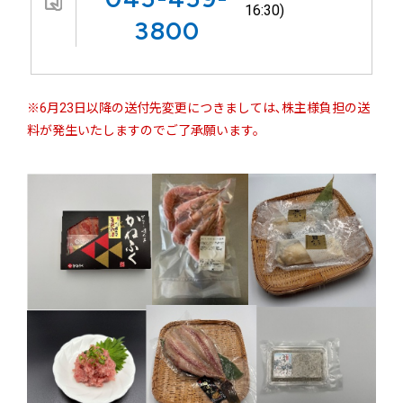
16:30)
3800
※6月23日以降の送付先変更につきましては､株主様負担の送
料が発生いたしますのでご了承願います。