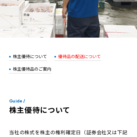
株主優待について
優待品の配送について
株主優待品のご案内
Guide
/
株主優待について
当社の株式を株主の権利確定日（証券会社又は下記