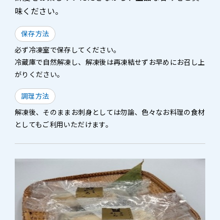
味ください。
保存方法
必ず冷凍室で保存してください。
冷蔵庫で自然解凍し、解凍後は再凍結せずお早めにお召し上
がりください。
調理方法
解凍後、そのままお刺身としては勿論、色々なお料理の食材
としてもご利用いただけます。