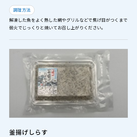
調理方法
解凍した魚をよく熱した網やグリルなどで焦げ目がつくまで
弱火でじっくりと焼いてお召し上がりください。
釜揚げしらす