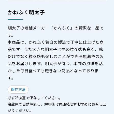
かねふく明太子
明太子の老舗メーカー「かねふく」の贅沢な一品で
す。
本商品は、かねふく独自の製法で丁寧に仕上げた商
品です。また大きな明太子は中の粒々感も良く、味
だけでなく粒々感も楽しむことができる無着色の製
品をお届けします。明太子が持つ、本来の風味を活
かした毎日食べても飽きない商品となっておりま
す。
保存方法
必ず冷凍室で保存してください。
冷蔵庫で自然解凍し、解凍後は再凍結せずお早めにお召し上
がりください。