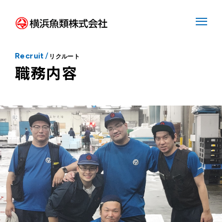
Recruit
/
リクルート
職務内容