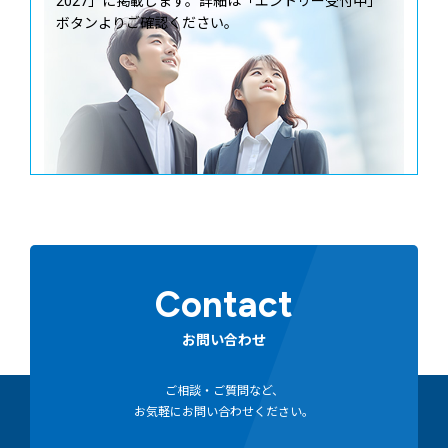
2027」に掲載します。詳細は「エントリー受付中」
ボタンよりご確認ください。
Contact
お問い合わせ
ご相談・ご質問など、
お気軽にお問い合わせください。