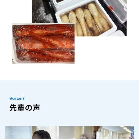
Voice
/
先輩の声