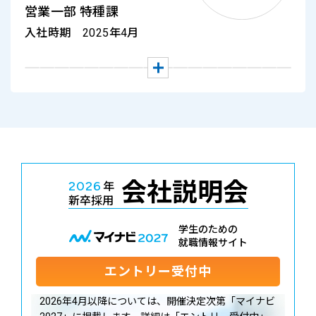
営業一部 特種課
入社時期 2025年4月
会社説明会
2026
年
新卒採用
学生のための
就職情報サイト
エントリー受付中
2026年4月以降については、開催決定次第「マイナビ