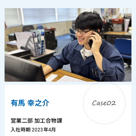
有馬 幸之介
営業二部 加工合物課
入社時期 2023年4月