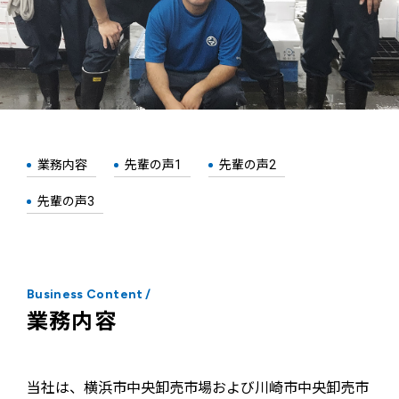
業務内容
先輩の声1
先輩の声2
先輩の声3
Business Content
/
業務内容
当社は、横浜市中央卸売市場および川崎市中央卸売市