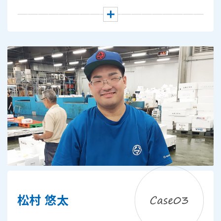
松村 悠太