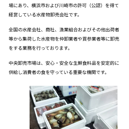
場にあり、横浜市および川崎市の許可（公認）を得て
経営している水産物卸売会社です。
全国の水産会社、商社、漁業組合およびその他出荷者
等から集荷した水産物を仲卸業者や買参業者等に卸売
をする業務を行っております。
中央卸売市場は、安心・安全な生鮮食料品を安定的に
供給し消費者の食を守っている重要な機関です。