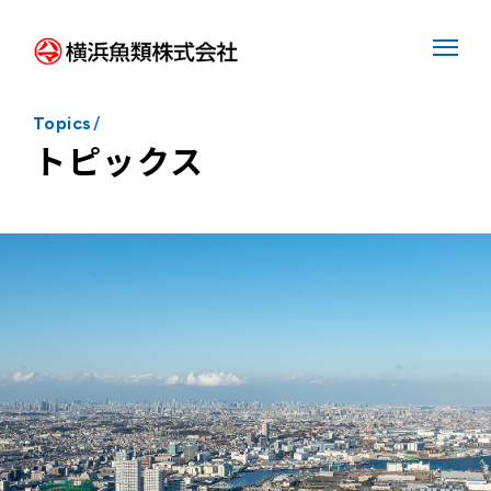
Topics
/
トピックス