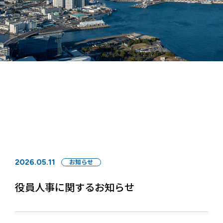
2026.05.11
お知らせ
役員人事に関するお知らせ