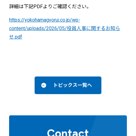
詳細は下記PDFよりご確認ください。
https://yokohamagyorui.co.jp/wp-
content/uploads/2026/05/役員人事に関するお知ら
せ.pdf
トピックス一覧へ
Contact